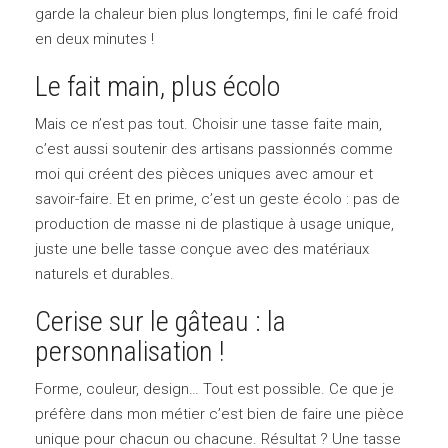
garde la chaleur bien plus longtemps, fini le café froid
en deux minutes !
Le fait main, plus écolo
Mais ce n’est pas tout. Choisir une tasse faite main,
c’est aussi soutenir des artisans passionnés comme
moi qui créent des pièces uniques avec amour et
savoir-faire. Et en prime, c’est un geste écolo : pas de
production de masse ni de plastique à usage unique,
juste une belle tasse conçue avec des matériaux
naturels et durables.
Cerise sur le gâteau : la
personnalisation !
Forme, couleur, design… Tout est possible. Ce que je
préfère dans mon métier c’est bien de faire une pièce
unique pour chacun ou chacune. Résultat ? Une tasse