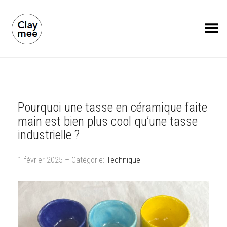
Toggle Menu
Pourquoi une tasse en céramique faite
main est bien plus cool qu’une tasse
industrielle ?
1 février 2025 – Catégorie:
Technique