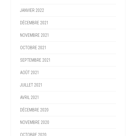
JANVIER 2022
DÉCEMBRE 2021
NOVEMBRE 2021
OCTOBRE 2021
SEPTEMBRE 2021
AOÛT 2021
JUILLET 2021
AVRIL 2021
DÉCEMBRE 2020
NOVEMBRE 2020
OCTOBRE 2020