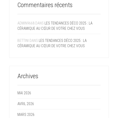
Commentaires récents
ADMIN9668
DANS
LES TENDANCES DÉCO 2025 : LA
CÉRAMIQUE AU CŒUR DE VOTRE CHEZ VOUS
BETTINI
DANS
LES TENDANCES DÉCO 2025 : LA
CÉRAMIQUE AU CŒUR DE VOTRE CHEZ VOUS
Archives
MAI 2026
AVRIL 2026
MARS 2026