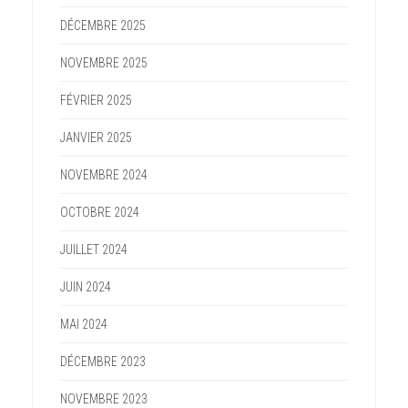
DÉCEMBRE 2025
NOVEMBRE 2025
FÉVRIER 2025
JANVIER 2025
NOVEMBRE 2024
OCTOBRE 2024
JUILLET 2024
JUIN 2024
MAI 2024
DÉCEMBRE 2023
NOVEMBRE 2023