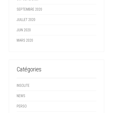
SEPTEMBRE 2020
JUILLET 2020
JUIN 2020
MARS 2020
Catégories
INSOLITE
NEWS
PERSO