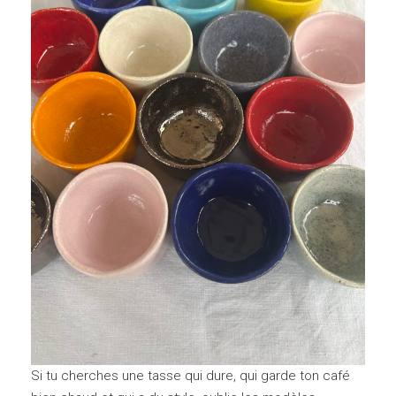
Si tu cherches une tasse qui dure, qui garde ton café