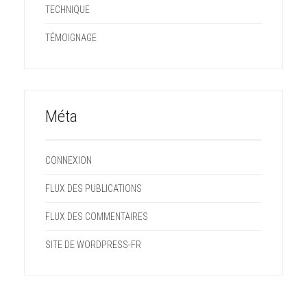
TECHNIQUE
TÉMOIGNAGE
Méta
CONNEXION
FLUX DES PUBLICATIONS
FLUX DES COMMENTAIRES
SITE DE WORDPRESS-FR