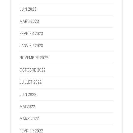
JUIN 2023
MARS 2023
FÉVRIER 2023
JANVIER 2023
NOVEMBRE 2022
OCTOBRE 2022
JUILLET 2022
JUIN 2022
MAI 2022
MARS 2022
FÉVRIER 2022