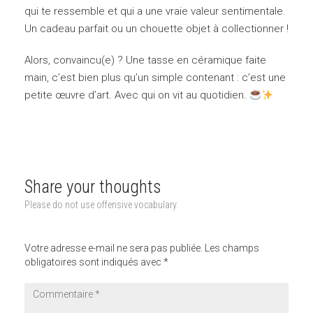
qui te ressemble et qui a une vraie valeur sentimentale.
Un cadeau parfait ou un chouette objet à collectionner !
Alors, convaincu(e) ? Une tasse en céramique faite
main, c’est bien plus qu’un simple contenant : c’est une
petite œuvre d’art. Avec qui on vit au quotidien.
Share your thoughts
Please do not use offensive vocabulary.
Votre adresse e-mail ne sera pas publiée.
Les champs
obligatoires sont indiqués avec
*