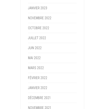
JANVIER 2023
NOVEMBRE 2022
OCTOBRE 2022
JUILLET 2022
JUIN 2022
MAI 2022
MARS 2022
FÉVRIER 2022
JANVIER 2022
DÉCEMBRE 2021
NOVEMBRE 2021