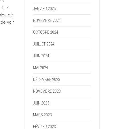
les
rt, et
JANVIER 2025
sion de
NOVEMBRE 2024
 de voir
OCTOBRE 2024
JUILLET 2024
JUIN 2024
MAI 2024
DÉCEMBRE 2023
NOVEMBRE 2023
JUIN 2023
MARS 2023
FÉVRIER 2023