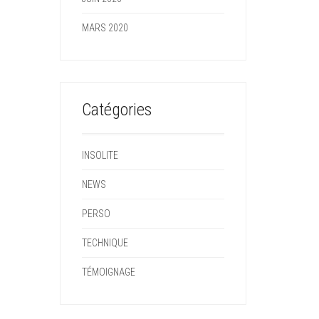
MARS 2020
Catégories
INSOLITE
NEWS
PERSO
TECHNIQUE
TÉMOIGNAGE