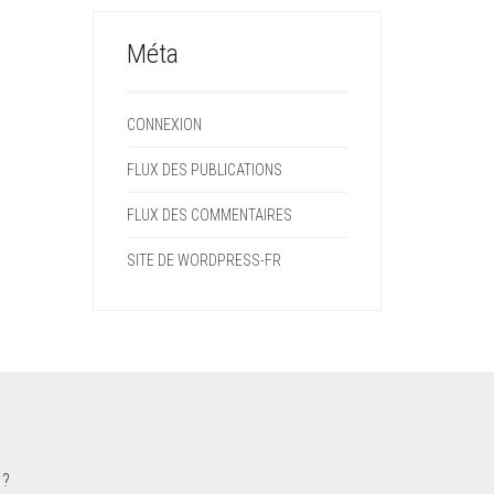
Méta
CONNEXION
FLUX DES PUBLICATIONS
FLUX DES COMMENTAIRES
SITE DE WORDPRESS-FR
 ?