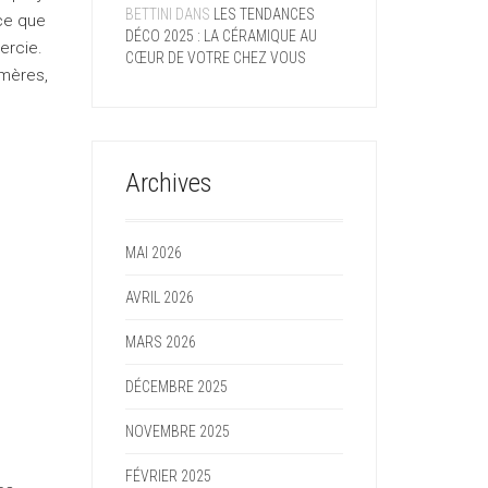
BETTINI
DANS
LES TENDANCES
ce que
DÉCO 2025 : LA CÉRAMIQUE AU
ercie.
CŒUR DE VOTRE CHEZ VOUS
 mères,
Archives
MAI 2026
AVRIL 2026
MARS 2026
DÉCEMBRE 2025
NOVEMBRE 2025
FÉVRIER 2025