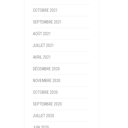
OCTOBRE 2021
SEPTEMBRE 2021
AOÛT 2021
JUILLET 2021
AVRIL 2021
DÉCEMBRE 2020
NOVEMBRE 2020
OCTOBRE 2020
SEPTEMBRE 2020
JUILLET 2020
JUIN 2020