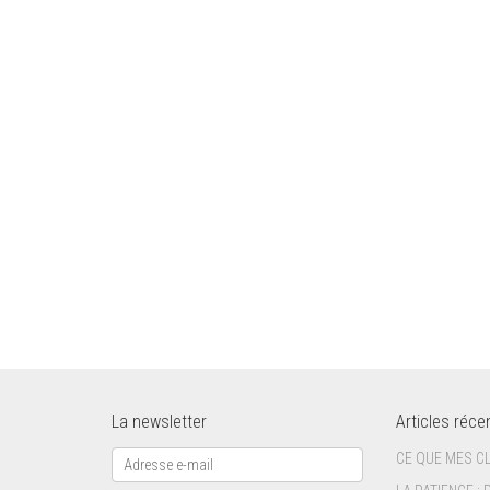
La newsletter
Articles réce