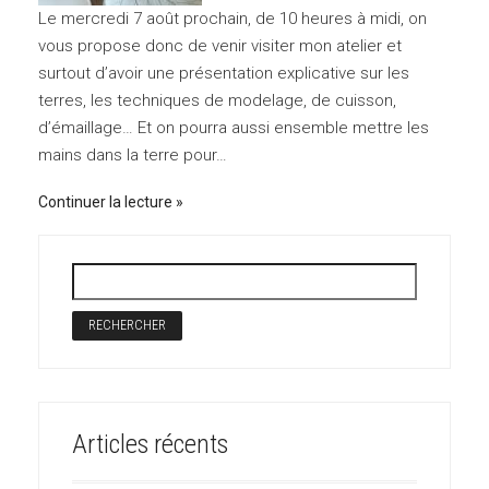
Le mercredi 7 août prochain, de 10 heures à midi, on
vous propose donc de venir visiter mon atelier et
surtout d’avoir une présentation explicative sur les
terres, les techniques de modelage, de cuisson,
d’émaillage… Et on pourra aussi ensemble mettre les
mains dans la terre pour…
Continuer la lecture
Articles récents