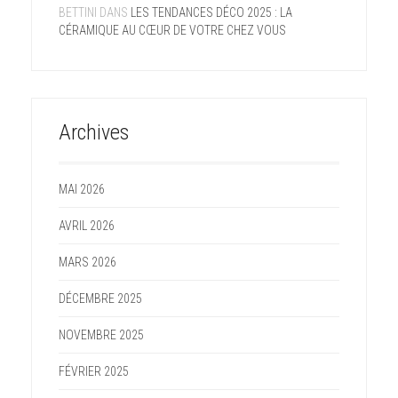
BETTINI
DANS
LES TENDANCES DÉCO 2025 : LA
CÉRAMIQUE AU CŒUR DE VOTRE CHEZ VOUS
Archives
MAI 2026
AVRIL 2026
MARS 2026
DÉCEMBRE 2025
NOVEMBRE 2025
FÉVRIER 2025