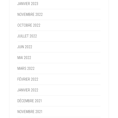
JANVIER 2023
NOVEMBRE 2022
OCTOBRE 2022
JUILLET 2022
JUIN 2022
MAI 2022
MARS 2022
FÉVRIER 2022
JANVIER 2022
DÉCEMBRE 2021
NOVEMBRE 2021