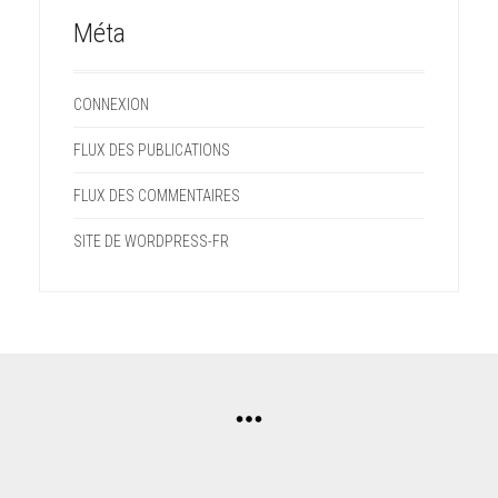
Méta
CONNEXION
FLUX DES PUBLICATIONS
FLUX DES COMMENTAIRES
SITE DE WORDPRESS-FR