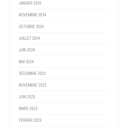
JANVIER 2025
NOVEMBRE 2024
OCTOBRE 2024
JUILLET 2024
JUIN 2024
MAI 2024
DÉCEMBRE 2023
NOVEMBRE 2023
JUIN 2023
MARS 2023
FÉVRIER 2023