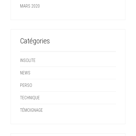
MARS 2020
Catégories
INSOLITE
NEWS
PERSO
TECHNIQUE
TÉMOIGNAGE