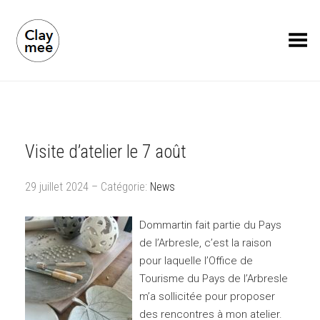
Toggle Menu
Visite d’atelier le 7 août
29 juillet 2024 – Catégorie:
News
Dommartin fait partie du Pays
de l’Arbresle, c’est la raison
pour laquelle l’Office de
Tourisme du Pays de l’Arbresle
m’a sollicitée pour proposer
des rencontres à mon atelier.