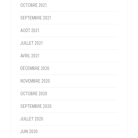
OCTOBRE 2021
SEPTEMBRE 2021
AOÛT 2021
JUILLET 2021
AVRIL 2021
DÉCEMBRE 2020
NOVEMBRE 2020
OCTOBRE 2020
SEPTEMBRE 2020
JUILLET 2020
JUIN 2020