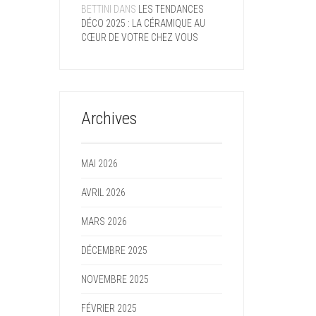
BETTINI
DANS
LES TENDANCES
DÉCO 2025 : LA CÉRAMIQUE AU
CŒUR DE VOTRE CHEZ VOUS
Archives
MAI 2026
AVRIL 2026
MARS 2026
DÉCEMBRE 2025
NOVEMBRE 2025
FÉVRIER 2025