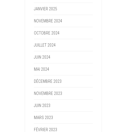
JANVIER 2025
NOVEMBRE 2024
OCTOBRE 2024
JUILLET 2024
JUIN 2024
MAI 2024
DÉCEMBRE 2023
NOVEMBRE 2023
JUIN 2023
MARS 2023
FÉVRIER 2023