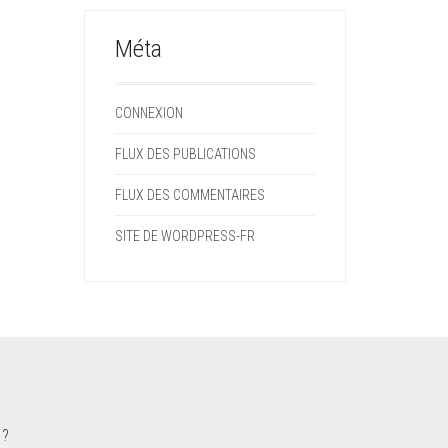
Méta
CONNEXION
FLUX DES PUBLICATIONS
FLUX DES COMMENTAIRES
SITE DE WORDPRESS-FR
 ?