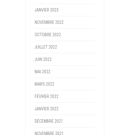
JANVIER 2023
NOVEMBRE 2022
OCTOBRE 2022
JUILLET 2022
JUIN 2022
MAI 2022
MARS 2022
FÉVRIER 2022
JANVIER 2022
DÉCEMBRE 2021
NOVEMBRE 2021