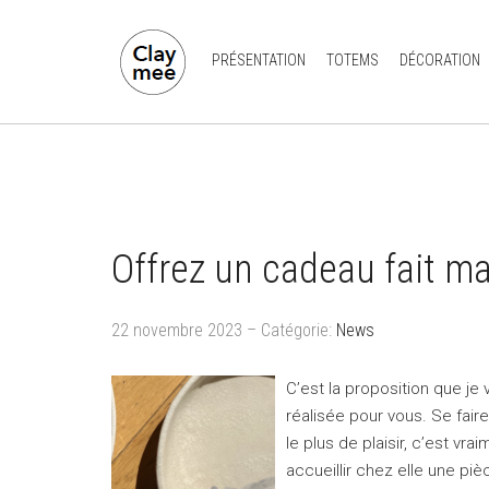
PRÉSENTATION
TOTEMS
DÉCORATION
Offrez un cadeau fait ma
22 novembre 2023 – Catégorie:
News
C’est la proposition que j
réalisée pour vous. Se fair
le plus de plaisir, c’est vr
accueillir chez elle une pi