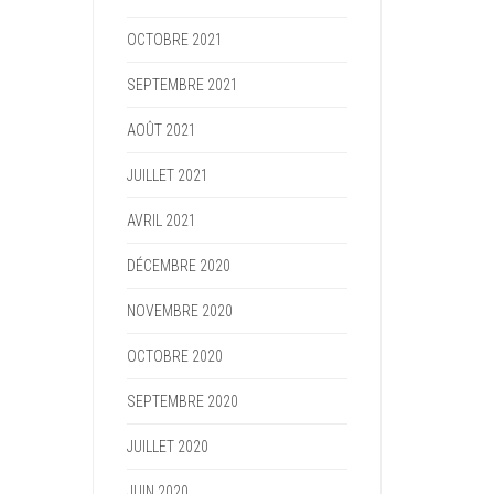
OCTOBRE 2021
SEPTEMBRE 2021
AOÛT 2021
JUILLET 2021
AVRIL 2021
DÉCEMBRE 2020
NOVEMBRE 2020
OCTOBRE 2020
SEPTEMBRE 2020
JUILLET 2020
JUIN 2020