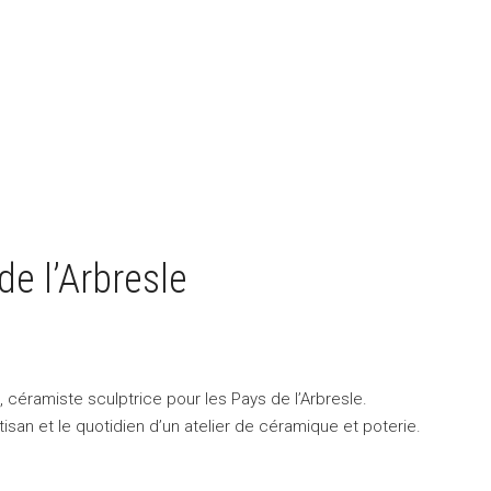
de l’Arbresle
i, céramiste sculptrice pour les Pays de l’Arbresle.
isan et le quotidien d’un atelier de céramique et poterie.