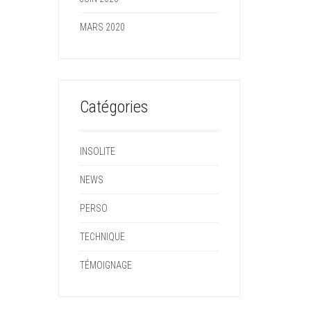
MARS 2020
Catégories
INSOLITE
NEWS
PERSO
TECHNIQUE
TÉMOIGNAGE