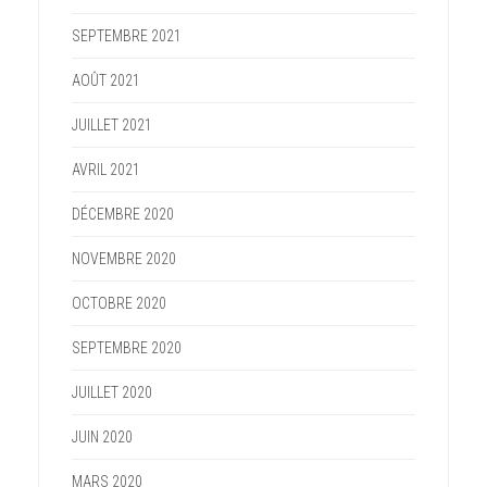
SEPTEMBRE 2021
AOÛT 2021
JUILLET 2021
AVRIL 2021
DÉCEMBRE 2020
NOVEMBRE 2020
OCTOBRE 2020
SEPTEMBRE 2020
JUILLET 2020
JUIN 2020
MARS 2020