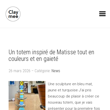
Toggle Menu
Un totem inspiré de Matisse tout en
couleurs et en gaieté
26 mars 2026 – Catégorie:
News
Une sculpture en bleu mat,
jaune et turquoise J’ai pris
beaucoup de plaisir à créer ce
nouveau totem, que je vais
présenter pour la première fois