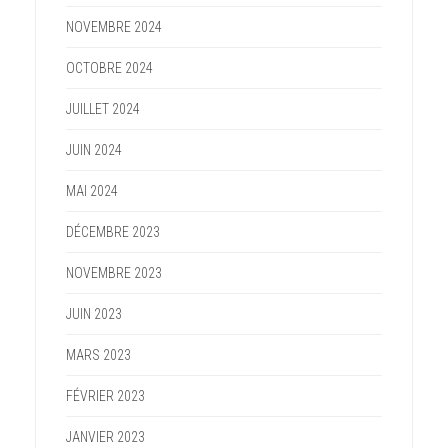
NOVEMBRE 2024
OCTOBRE 2024
JUILLET 2024
JUIN 2024
MAI 2024
DÉCEMBRE 2023
NOVEMBRE 2023
JUIN 2023
MARS 2023
FÉVRIER 2023
JANVIER 2023