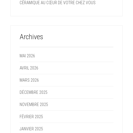
CÉRAMIQUE AU CŒUR DE VOTRE CHEZ VOUS
Archives
MAI 2026
AVRIL 2026
MARS 2026
DÉCEMBRE 2025
NOVEMBRE 2025
FÉVRIER 2025
JANVIER 2025