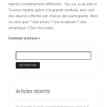
talents complètement différents… Oui, oui, tu as bien lu.
Tu peux repartir, grâce à la grande tombola, avec une
des œuvres offertes par chacun des participants. Alors
ce sera quoi ? Une photo ? Une sculpture ? Une
céramique ? Des chocolats…
Continuer la lecture
Articles récents