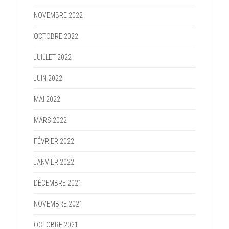
NOVEMBRE 2022
OCTOBRE 2022
JUILLET 2022
JUIN 2022
MAI 2022
MARS 2022
FÉVRIER 2022
JANVIER 2022
DÉCEMBRE 2021
NOVEMBRE 2021
OCTOBRE 2021