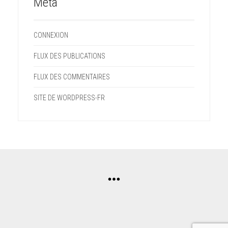
Méta
CONNEXION
FLUX DES PUBLICATIONS
FLUX DES COMMENTAIRES
SITE DE WORDPRESS-FR