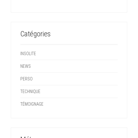
Catégories
INSOLITE
NEWS
PERSO
TECHNIQUE
TÉMOIGNAGE