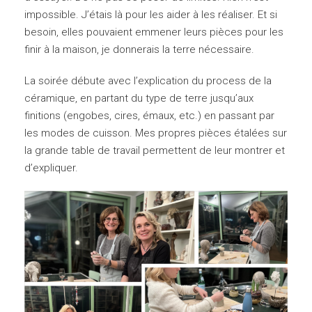
impossible. J’étais là pour les aider à les réaliser. Et si
besoin, elles pouvaient emmener leurs pièces pour les
finir à la maison, je donnerais la terre nécessaire.
La soirée débute avec l’explication du process de la
céramique, en partant du type de terre jusqu’aux
finitions (engobes, cires, émaux, etc.) en passant par
les modes de cuisson. Mes propres pièces étalées sur
la grande table de travail permettent de leur montrer et
d’expliquer.