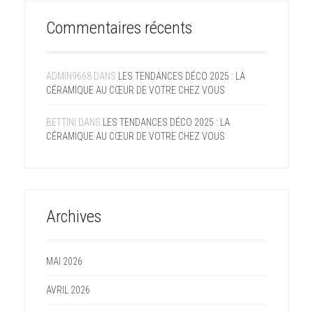
Commentaires récents
ADMIN9668
DANS
LES TENDANCES DÉCO 2025 : LA
CÉRAMIQUE AU CŒUR DE VOTRE CHEZ VOUS
BETTINI
DANS
LES TENDANCES DÉCO 2025 : LA
CÉRAMIQUE AU CŒUR DE VOTRE CHEZ VOUS
Archives
MAI 2026
AVRIL 2026