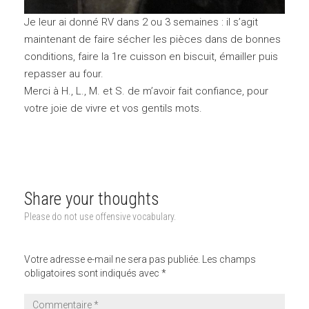
Je leur ai donné RV dans 2 ou 3 semaines : il s’agit
maintenant de faire sécher les pièces dans de bonnes
conditions, faire la 1re cuisson en biscuit, émailler puis
repasser au four.
Merci à H., L., M. et S. de m’avoir fait confiance, pour
votre joie de vivre et vos gentils mots.
Share your thoughts
Please do not use offensive vocabulary.
Votre adresse e-mail ne sera pas publiée.
Les champs
obligatoires sont indiqués avec
*