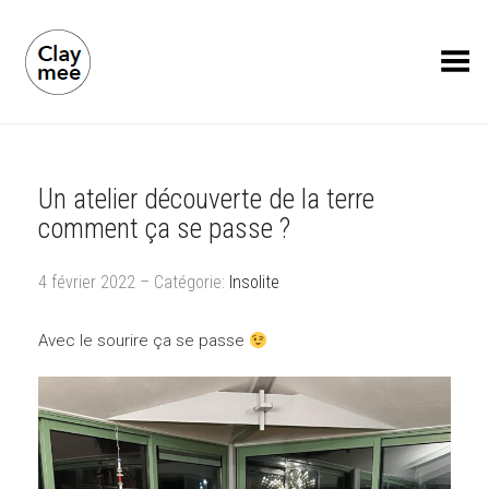
Toggle Menu
Un atelier découverte de la terre
comment ça se passe ?
4 février 2022 – Catégorie:
Insolite
Avec le sourire ça se passe