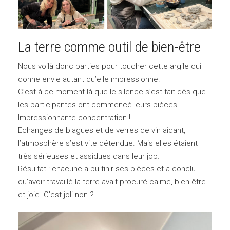
La terre comme outil de bien-être
Nous voilà donc parties pour toucher cette argile qui
donne envie autant qu’elle impressionne.
C’est à ce moment-là que le silence s’est fait dès que
les participantes ont commencé leurs pièces.
Impressionnante concentration !
Echanges de blagues et de verres de vin aidant,
l’atmosphère s’est vite détendue. Mais elles étaient
très sérieuses et assidues dans leur job.
Résultat : chacune a pu finir ses pièces et a conclu
qu’avoir travaillé la terre avait procuré calme, bien-être
et joie. C’est joli non ?