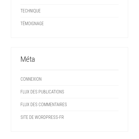
TECHNIQUE
TÉMOIGNAGE
Méta
CONNEXION
FLUX DES PUBLICATIONS
FLUX DES COMMENTAIRES
SITE DE WORDPRESS-FR