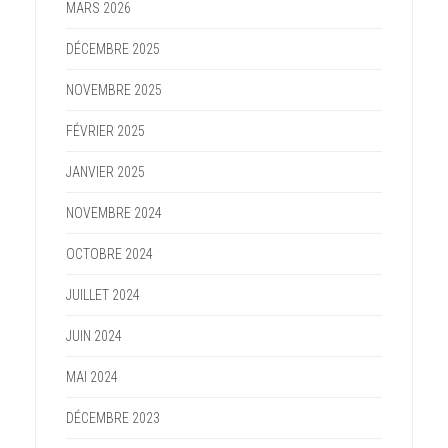
MARS 2026
DÉCEMBRE 2025
NOVEMBRE 2025
FÉVRIER 2025
JANVIER 2025
NOVEMBRE 2024
OCTOBRE 2024
JUILLET 2024
JUIN 2024
MAI 2024
DÉCEMBRE 2023