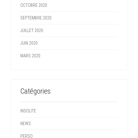
OCTOBRE 2020
SEPTEMBRE 2020
JUILLET 2020
JUIN 2020
MARS 2020
Catégories
INSOLITE
NEWS
PERSO