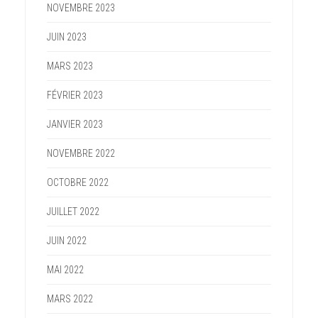
NOVEMBRE 2023
JUIN 2023
MARS 2023
FÉVRIER 2023
JANVIER 2023
NOVEMBRE 2022
OCTOBRE 2022
JUILLET 2022
JUIN 2022
MAI 2022
MARS 2022