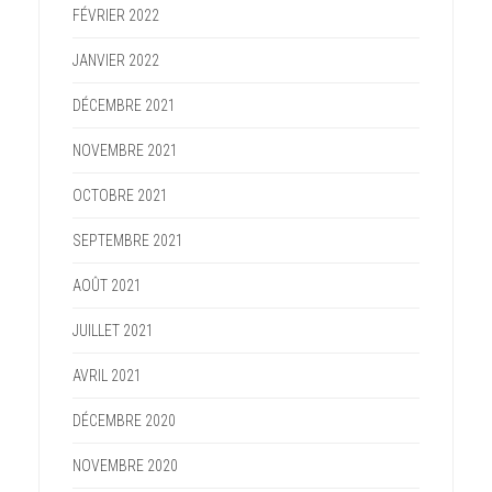
FÉVRIER 2022
JANVIER 2022
DÉCEMBRE 2021
NOVEMBRE 2021
OCTOBRE 2021
SEPTEMBRE 2021
AOÛT 2021
JUILLET 2021
AVRIL 2021
DÉCEMBRE 2020
NOVEMBRE 2020