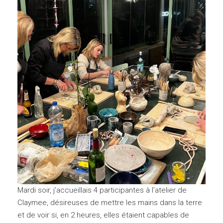
Mardi soir, j’accueillais 4 participantes à l’atelier de
Claymee, désireuses de mettre les mains dans la terre
et de voir si, en 2 heures, elles étaient capables de