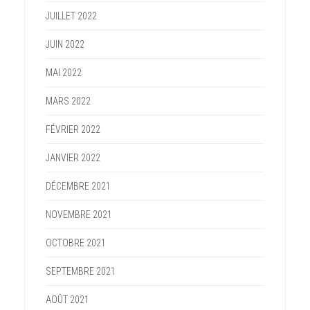
JUILLET 2022
JUIN 2022
MAI 2022
MARS 2022
FÉVRIER 2022
JANVIER 2022
DÉCEMBRE 2021
NOVEMBRE 2021
OCTOBRE 2021
SEPTEMBRE 2021
AOÛT 2021