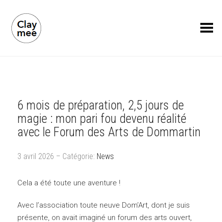
Toggle Menu
6 mois de préparation, 2,5 jours de
magie : mon pari fou devenu réalité
avec le Forum des Arts de Dommartin
3 avril 2026 – Catégorie:
News
Cela a été toute une aventure !
Avec l’association toute neuve Dom’Art, dont je suis
présente, on avait imaginé un forum des arts ouvert,