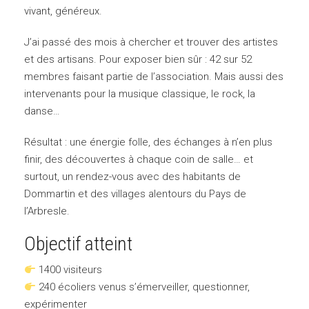
vivant, généreux.
J’ai passé des mois à chercher et trouver des artistes
et des artisans. Pour exposer bien sûr : 42 sur 52
membres faisant partie de l’association. Mais aussi des
intervenants pour la musique classique, le rock, la
danse…
Résultat : une énergie folle, des échanges à n’en plus
finir, des découvertes à chaque coin de salle… et
surtout, un rendez-vous avec des habitants de
Dommartin et des villages alentours du Pays de
l’Arbresle.
Objectif atteint
1400 visiteurs
240 écoliers venus s’émerveiller, questionner,
expérimenter