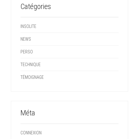
Catégories
INSOLITE
NEWS
PERSO
TECHNIQUE
TÉMOIGNAGE
Méta
CONNEXION