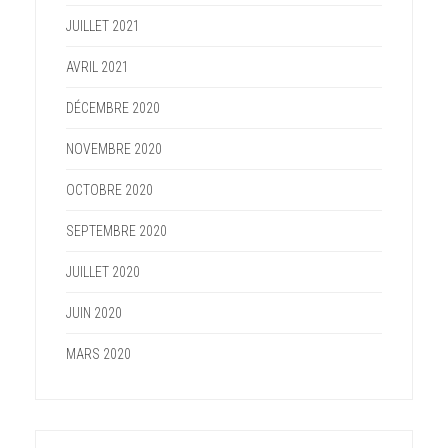
JUILLET 2021
AVRIL 2021
DÉCEMBRE 2020
NOVEMBRE 2020
OCTOBRE 2020
SEPTEMBRE 2020
JUILLET 2020
JUIN 2020
MARS 2020