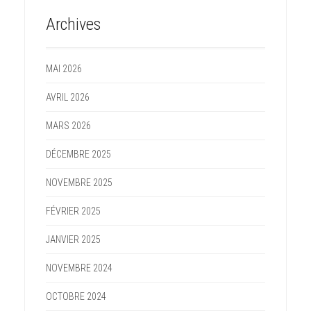
Archives
MAI 2026
AVRIL 2026
MARS 2026
DÉCEMBRE 2025
NOVEMBRE 2025
FÉVRIER 2025
JANVIER 2025
NOVEMBRE 2024
OCTOBRE 2024