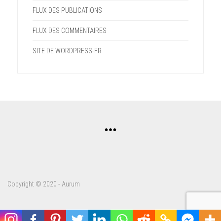
FLUX DES PUBLICATIONS
FLUX DES COMMENTAIRES
SITE DE WORDPRESS-FR
Copyright © 2020 - Aurum