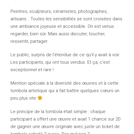
Peintres, sculpteurs, céramistes, photographes,
artisans… Toutes les sensibilités se sont croisées dans
une ambiance joyeuse et accessible. On est venus
regarder, bien sûr. Mais aussi discuter, toucher,
ressentir, partager.
Le public, surpris de l’étendue de ce qu’il y avait à voir.
Les participants, qui ont tous vendus. Et ça, c’est
exceptionnel et rare !
Mention spéciale à la diversité des œuvres et à cette
tombola artistique qui a fait battre quelques cœurs un
peu plus vite
Le principe de la tombola était simple : chaque
participant a offert une œuvre et avait 1 chance sur 20
de gagner une œuvre originale avec juste un ticket de