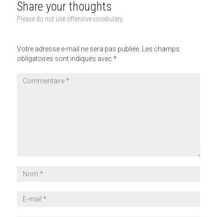
Share your thoughts
Please do not use offensive vocabulary.
Votre adresse e-mail ne sera pas publiée.
Les champs
obligatoires sont indiqués avec
*