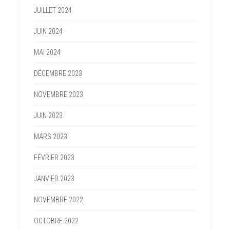
JUILLET 2024
JUIN 2024
MAI 2024
DÉCEMBRE 2023
NOVEMBRE 2023
JUIN 2023
MARS 2023
FÉVRIER 2023
JANVIER 2023
NOVEMBRE 2022
OCTOBRE 2022