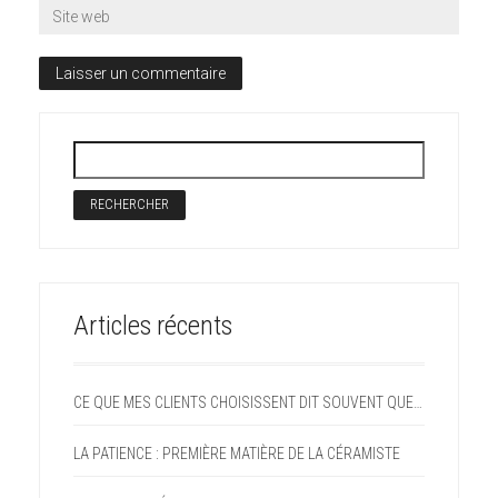
Articles récents
CE QUE MES CLIENTS CHOISISSENT DIT SOUVENT QUELQUE CHOSE D’EUX
LA PATIENCE : PREMIÈRE MATIÈRE DE LA CÉRAMISTE