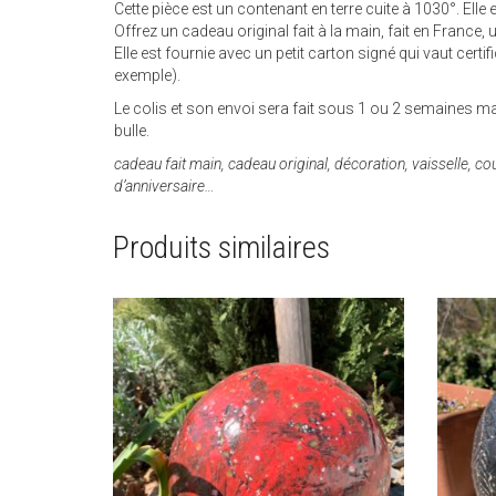
Cette pièce est un contenant en terre cuite à 1030°. Elle e
Offrez un cadeau original fait à la main, fait en France, 
Elle est fournie avec un petit carton signé qui vaut cert
exemple).
Le colis et son envoi sera fait sous 1 ou 2 semaines 
bulle.
cadeau fait main, cadeau original, décoration, vaisselle, co
d’anniversaire…
Produits similaires