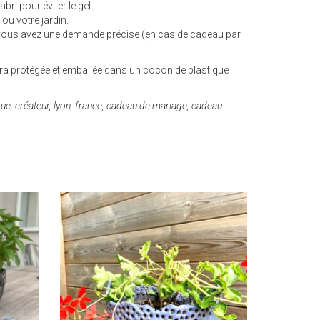
bri pour éviter le gel.
 ou votre jardin.
vous avez une demande précise (en cas de cadeau par
sera protégée et emballée dans un cocon de plastique
ique, créateur, lyon, france, cadeau de mariage, cadeau