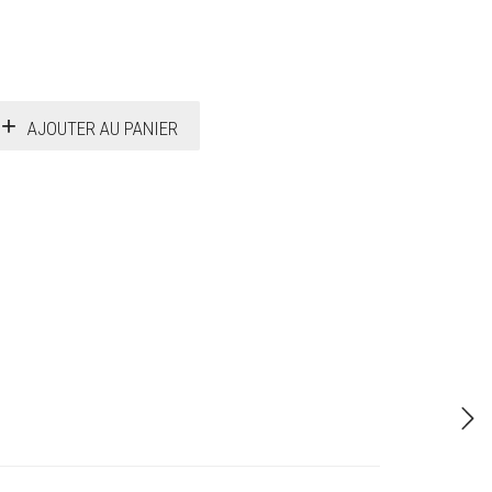
AJOUTER AU PANIER