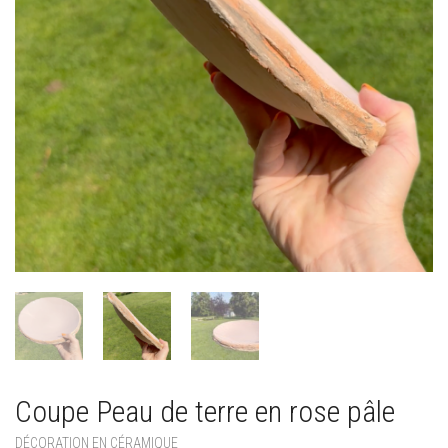
Coupe Peau de terre en rose pâle
DÉCORATION EN CÉRAMIQUE