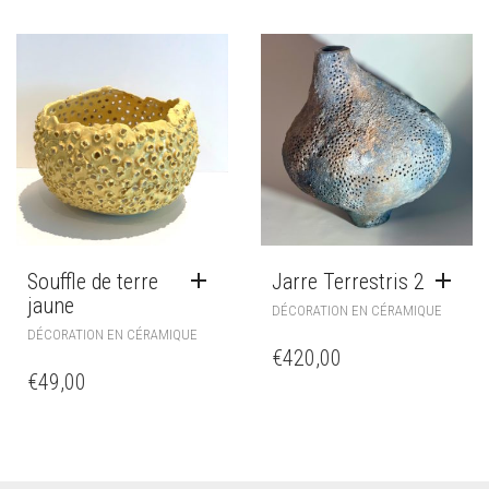
Souffle de terre
Jarre Terrestris 2
jaune
DÉCORATION EN CÉRAMIQUE
DÉCORATION EN CÉRAMIQUE
€
420,00
€
49,00