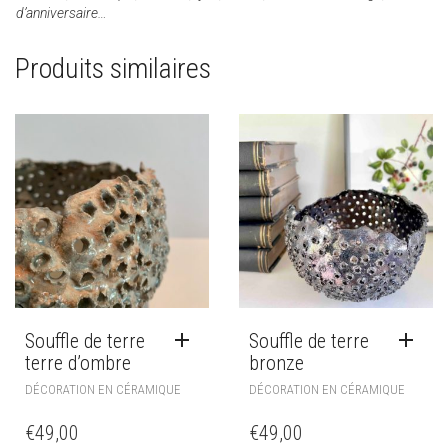
d’anniversaire…
Produits similaires
Souffle de terre
Souffle de terre
terre d’ombre
bronze
DÉCORATION EN CÉRAMIQUE
DÉCORATION EN CÉRAMIQUE
€
49,00
€
49,00